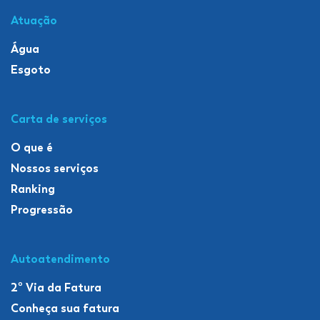
Atuação
Água
Esgoto
Carta de serviços
O que é
Nossos serviços
Ranking
Progressão
Autoatendimento
2º Via da Fatura
Conheça sua fatura