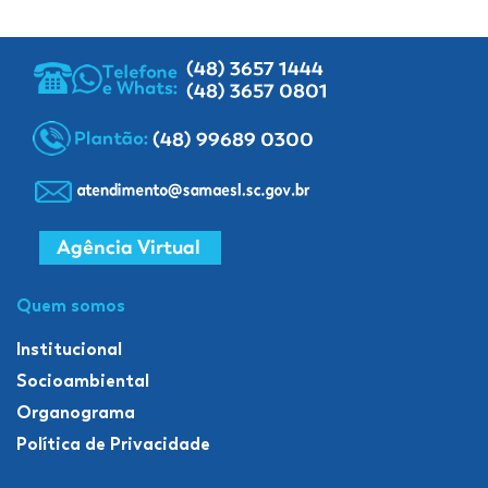
Quem somos
Institucional
Socioambiental
Organograma
Política de Privacidade