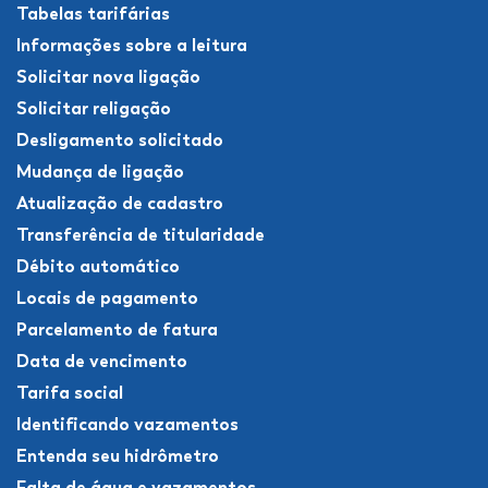
Tabelas tarifárias
Informações sobre a leitura
Solicitar nova ligação
Solicitar religação
Desligamento solicitado
Mudança de ligação
Atualização de cadastro
Transferência de titularidade
Débito automático
Locais de pagamento
Parcelamento de fatura
Data de vencimento
Tarifa social
Identificando vazamentos
Entenda seu hidrômetro
Falta de água e vazamentos