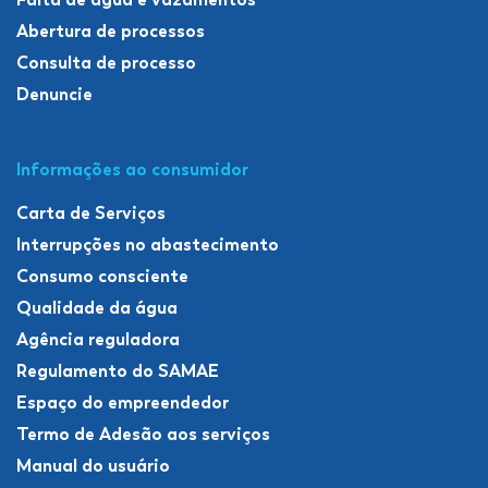
Abertura de processos
Consulta de processo
Denuncie
Informações ao consumidor
Carta de Serviços
Interrupções no abastecimento
Consumo consciente
Qualidade da água
Agência reguladora
Regulamento do SAMAE
Espaço do empreendedor
Termo de Adesão aos serviços
Manual do usuário