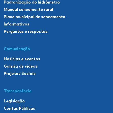
Padronização do hidrômetro
Manual saneamento rural
Plano municipal de saneamento
Informativos
Perguntas e respostas
Comunicação
Notícias e eventos
Galeria de vídeos
Projetos Sociais
Transparência
Legislação
Contas Públicas