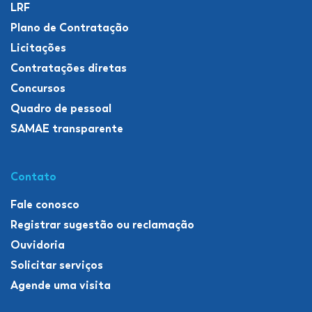
LRF
Plano de Contratação
Licitações
Contratações diretas
Concursos
Quadro de pessoal
SAMAE transparente
Contato
Fale conosco
Registrar sugestão ou reclamação
Ouvidoria
Solicitar serviços
Agende uma visita