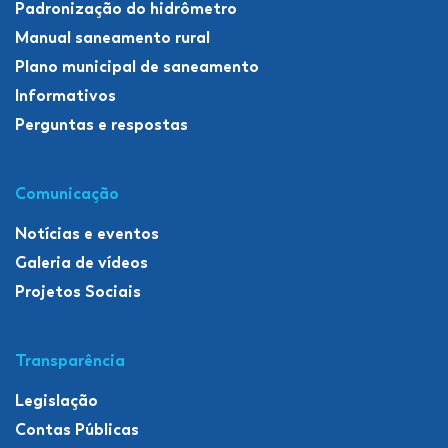
Padronização do hidrômetro
Manual saneamento rural
Plano municipal de saneamento
Informativos
Perguntas e respostas
Comunicação
Notícias e eventos
Galeria de vídeos
Projetos Sociais
Transparência
Legislação
Contas Públicas