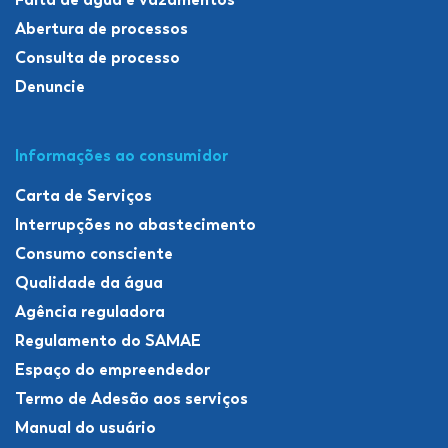
Abertura de processos
Consulta de processo
Denuncie
Informações ao consumidor
Carta de Serviços
Interrupções no abastecimento
Consumo consciente
Qualidade da água
Agência reguladora
Regulamento do SAMAE
Espaço do empreendedor
Termo de Adesão aos serviços
Manual do usuário