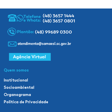
Quem somos
Institucional
Socioambiental
Organograma
Política de Privacidade