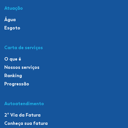
Atuação
Água
Esgoto
Carta de serviços
O que é
Nossos serviços
Ranking
Progressão
Autoatendimento
2º Via da Fatura
Conheça sua fatura