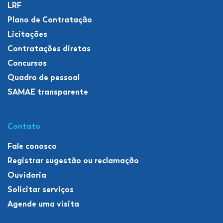
LRF
Plano de Contratação
Licitações
Contratações diretas
Concursos
Quadro de pessoal
SAMAE transparente
Contato
Fale conosco
Registrar sugestão ou reclamação
Ouvidoria
Solicitar serviços
Agende uma visita