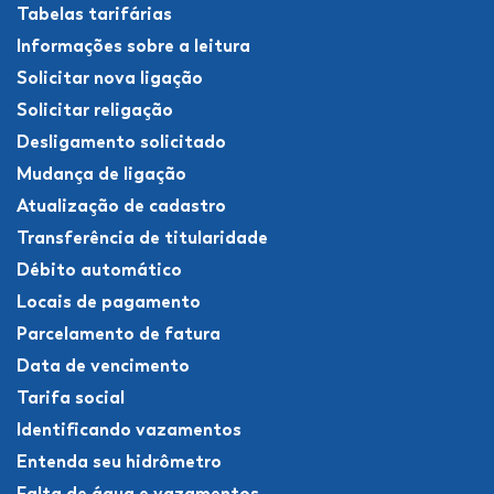
Tabelas tarifárias
Informações sobre a leitura
Solicitar nova ligação
Solicitar religação
Desligamento solicitado
Mudança de ligação
Atualização de cadastro
Transferência de titularidade
Débito automático
Locais de pagamento
Parcelamento de fatura
Data de vencimento
Tarifa social
Identificando vazamentos
Entenda seu hidrômetro
Falta de água e vazamentos