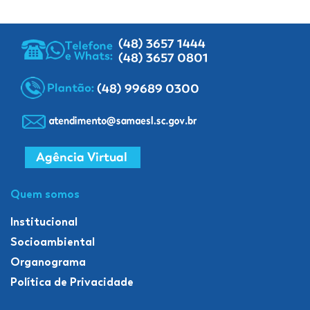
Quem somos
Institucional
Socioambiental
Organograma
Política de Privacidade