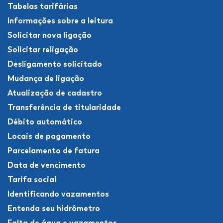
Tabelas tarifárias
Informações sobre a leitura
Solicitar nova ligação
Solicitar religação
Desligamento solicitado
Mudança de ligação
Atualização de cadastro
Transferência de titularidade
Débito automático
Locais de pagamento
Parcelamento de fatura
Data de vencimento
Tarifa social
Identificando vazamentos
Entenda seu hidrômetro
Falta de água e vazamentos