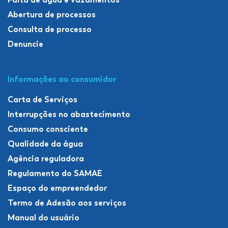
Abertura de processos
Consulta de processo
Denuncie
Informações ao consumidor
Carta de Serviços
Interrupções no abastecimento
Consumo consciente
Qualidade da água
Agência reguladora
Regulamento do SAMAE
Espaço do empreendedor
Termo de Adesão aos serviços
Manual do usuário