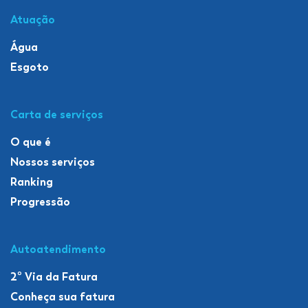
Atuação
Água
Esgoto
Carta de serviços
O que é
Nossos serviços
Ranking
Progressão
Autoatendimento
2º Via da Fatura
Conheça sua fatura