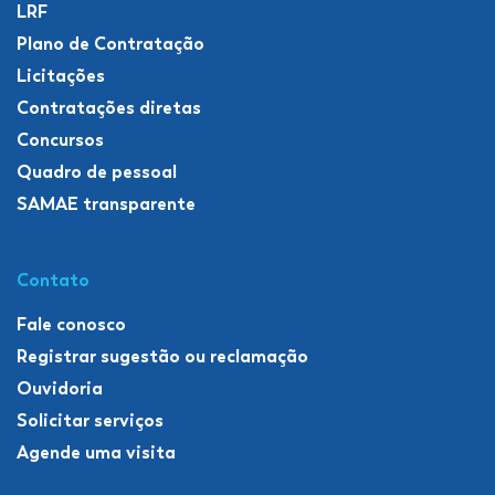
LRF
Plano de Contratação
Licitações
Contratações diretas
Concursos
Quadro de pessoal
SAMAE transparente
Contato
Fale conosco
Registrar sugestão ou reclamação
Ouvidoria
Solicitar serviços
Agende uma visita