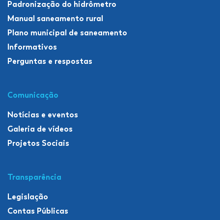
Padronização do hidrômetro
Manual saneamento rural
Plano municipal de saneamento
Informativos
Perguntas e respostas
Comunicação
Notícias e eventos
Galeria de vídeos
Projetos Sociais
Transparência
Legislação
Contas Públicas