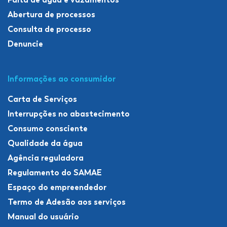
Abertura de processos
Consulta de processo
Denuncie
Informações ao consumidor
Carta de Serviços
Interrupções no abastecimento
Consumo consciente
Qualidade da água
Agência reguladora
Regulamento do SAMAE
Espaço do empreendedor
Termo de Adesão aos serviços
Manual do usuário