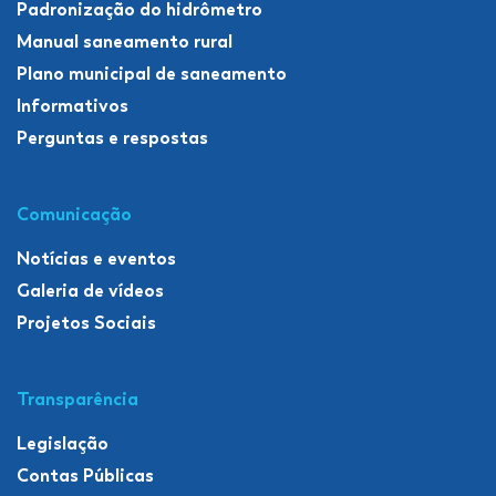
Padronização do hidrômetro
Manual saneamento rural
Plano municipal de saneamento
Informativos
Perguntas e respostas
Comunicação
Notícias e eventos
Galeria de vídeos
Projetos Sociais
Transparência
Legislação
Contas Públicas