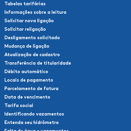
Tabelas tarifárias
Informações sobre a leitura
Solicitar nova ligação
Solicitar religação
Desligamento solicitado
Mudança de ligação
Atualização de cadastro
Transferência de titularidade
Débito automático
Locais de pagamento
Parcelamento de fatura
Data de vencimento
Tarifa social
Identificando vazamentos
Entenda seu hidrômetro
Falta de água e vazamentos