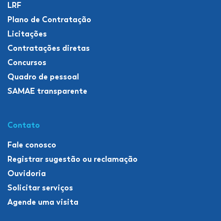
LRF
Plano de Contratação
Licitações
Contratações diretas
Concursos
Quadro de pessoal
SAMAE transparente
Contato
Fale conosco
Registrar sugestão ou reclamação
Ouvidoria
Solicitar serviços
Agende uma visita