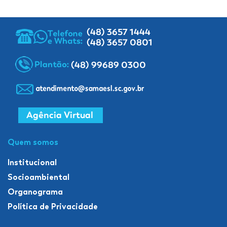
Quem somos
Institucional
Socioambiental
Organograma
Política de Privacidade