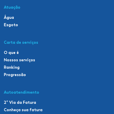
Atuação
Água
Esgoto
Carta de serviços
O que é
Nossos serviços
Ranking
Progressão
Autoatendimento
2º Via da Fatura
Conheça sua fatura